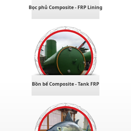
Bọc phủ Composite - FRP Lining
Bồn bể Composite - Tank FRP