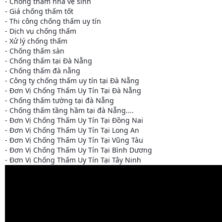
- Chống thấm nhà vệ sinh
- Giá chống thấm tốt
- Thi công chống thấm uy tín
- Dịch vụ chống thấm
- Xử lý chống thấm
- Chống thấm sàn
- Chống thấm tại Đà Nẵng
- Chống thấm đà nẵng
- Công ty chống thấm uy tín tại Đà Nẵng
- Đơn Vị Chống Thấm Uy Tín Tại Đà Nẵng
- Chống thấm tường tại đà Nẵng
- Chống thấm tầng hầm tại đà Nẵng....
- Đơn Vị Chống Thấm Uy Tín Tại Đồng Nai
- Đơn Vị Chống Thấm Uy Tín Tại Long An
- Đơn Vị Chống Thấm Uy Tín Tại Vũng Tàu
- Đơn Vị Chống Thấm Uy Tín Tại Bình Dương
- Đơn Vị Chống Thấm Uy Tín Tại Tây Ninh