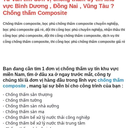
vực Bình Dương , Đồng Nai , Vũng Tàu ?
Chống thấm Composite
Chống thấm compostie, bọc phủ chống thấm compostie chuyên nghiệp,
bọc phủ composite giá rẻ, đội thi công bọc phủ chuyên nghiệp, nhận thầu thi
công bọc phủ composite, đội thi công chống thấm composite, dịch vụ thi
công chống thấm composite, thi công bọc phủ chống thấm composite giá rẻ
Bạn đang cần tim 1 đơn vị chống thấm uy tín khu vực
miền Nam, tìm ở đâu xa ở ngay trước mắt, công ty
chúng tôi là đơn vị hàng đầu trong lĩnh vực
chống thấm
composite
, mang lại sự bền bỉ cho công trình của bạn :
- Chống thấm sân thượng
- Chống thấm tường
- Chống thấm sàn nhà xưởng
- Chống thấm sàn mạ
- Chống thấm bể xử lý nước thải công nghiệp
​- Chống thấm bể xử lý nước thải trung tâm