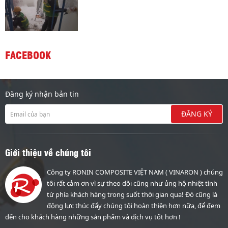
FACEBOOK
Đăng ký nhận bản tin
Giới thiệu về chúng tôi
Công ty RONIN COMPOSITE VIỆT NAM ( VINARON ) chúng
tôi rất cảm ơn vì sự theo dõi cũng như ủng hộ nhiệt tình
từ phía khách hàng trong suốt thời gian qua! Đó cũng là
động lực thúc đẩy chúng tôi hoàn thiện hơn nữa, để đem
đến cho khách hàng những sản phẩm và dịch vụ tốt hơn !