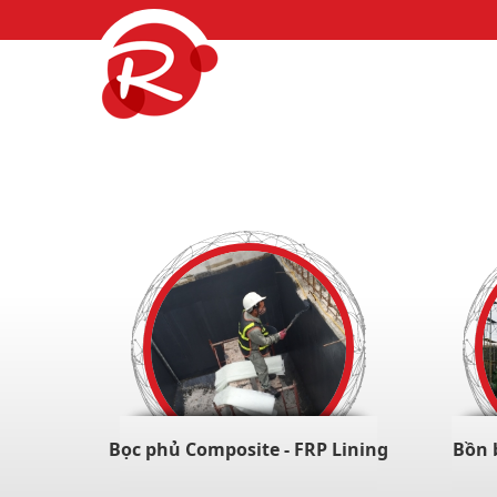
Bọc phủ Composite - FRP Lining
Bồn 